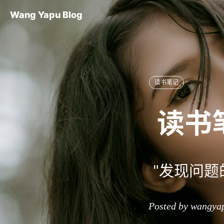
Wang Yapu Blog
读书笔记
读书
"发现问题
Posted by wangya