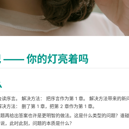
 —— 你的灯亮着吗
么
读序言。 解决方法： 把序言作为第 1 章。 解决方法带来的新问题
决方法： 删了第 1 章，把第 2 章作为第 1 章。
问题再给出答案也许是更明智的做法。这是什么类型的问题？谁
者说，此时此刻，问题的本质是什么？